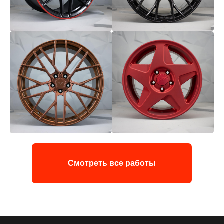
Смотреть все работы