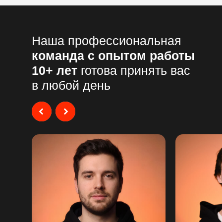
Наша профессиональная
команда с опытом работы
10+ лет
готова принять вас
в любой день