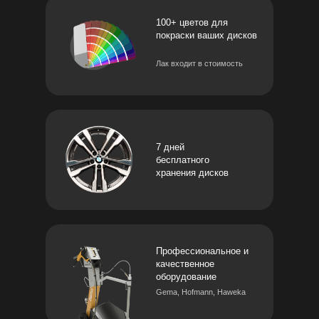
100+ цветов для
покраски ваших дисков
Лак входит в стоимость
7 дней
бесплатного
хранения дисков
Профессиональное и
качественное
оборудование
Gema, Hofmann, Haweka