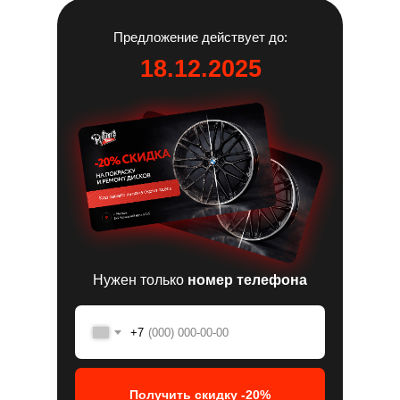
Предложение действует до:
18.12.2025
Нужен только
номер телефона
+7
Получить скидку -20%