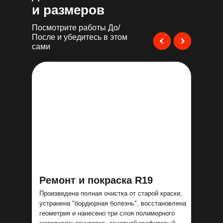
и размеров
Посмотрите работы До/
После и убедитесь в этом
сами
Ремонт и покраска R19
Произведена полная очистка от старой краски,
устранена "бордюрная болезнь", восстановлена
геометрия и нанесено три слоя полимерного