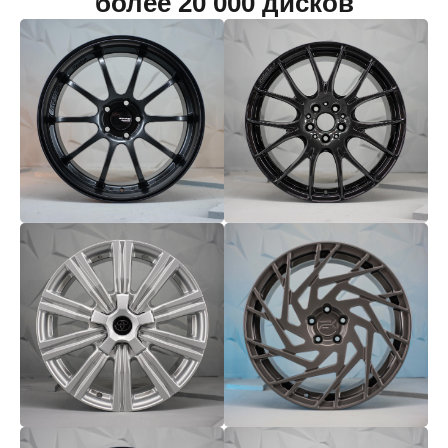
более 20 000 дисков