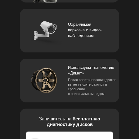
Охраняемая
парковка с видео-
наблюдением
Используем технологию
«Димет»
После восстановления дисков,
вы не увидите разницу в
сравнении
с оригинальным видом
Запишитесь на
бесплатную
диагностику дисков