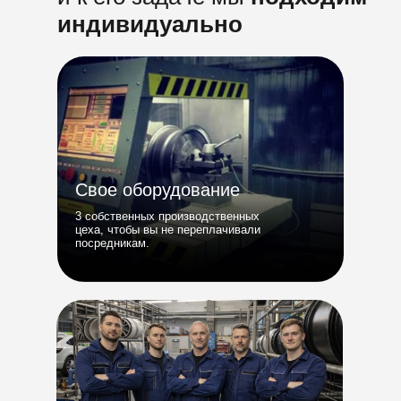
индивидуально
Свое оборудование
3 собственных производственных
цеха, чтобы вы не переплачивали
посредникам.