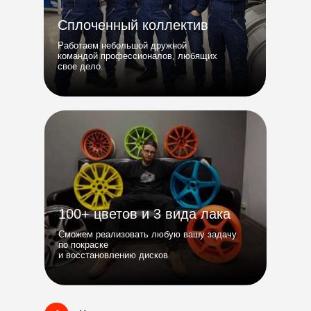
Сплоченный коллектив
Работаем небольшой дружной
командой профессионалов, любящих
свое дело.
100+ цветов и 3 вида лака
Сможем реализовать любую вашу задачу
по покраске
и восстановлению дисков