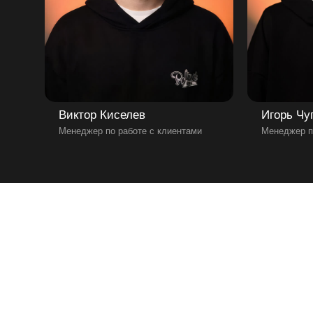
Виктор Киселев
Игорь Чу
Менеджер по работе с клиентами
Менеджер п