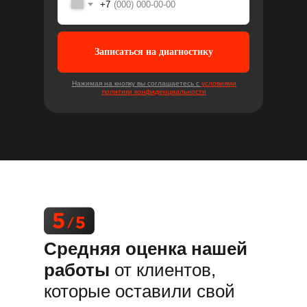
+7
Записаться на диагностику
Нажимая на кнопку вы соглашаетесь с
условиями
политики конфиденциальности
Средняя оценка нашей
работы
от клиентов,
которые оставили свой