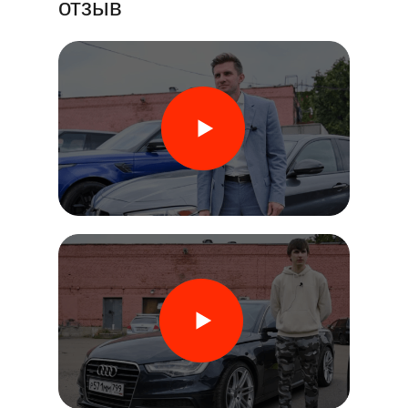
отзыв