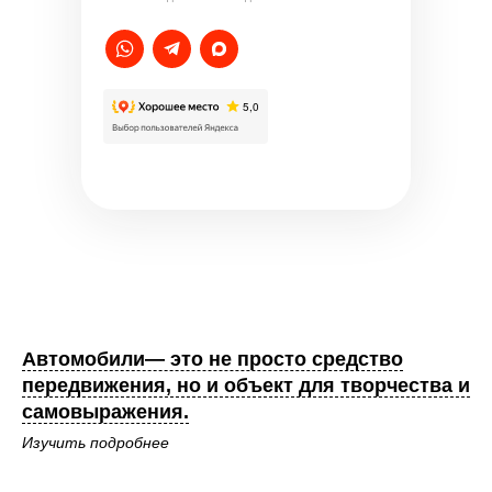
Автомобили— это не просто средство
передвижения, но и объект для творчества и
самовыражения.
Изучить подробнее