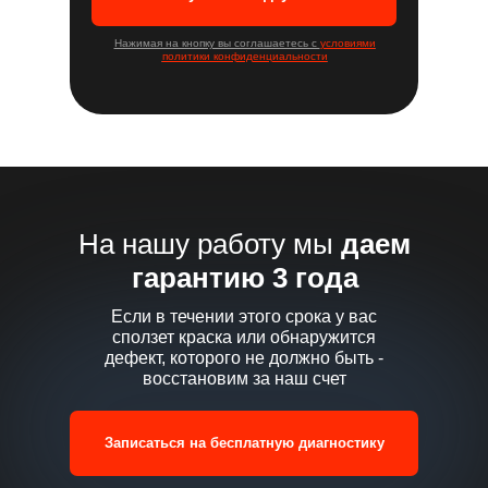
Нажимая на кнопку вы соглашаетесь с
условиями
политики конфиденциальности
На нашу работу мы
даем
гарантию 3 года
Если в течении этого срока у вас
сползет краска или обнаружится
дефект, которого не должно быть -
восстановим за наш счет
Записаться на бесплатную диагностику