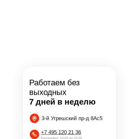
Работаем без
выходных
7 дней в неделю
3-й Угрешский пр-д 8Ас5
+7 495 120 21 36
Ежедневно: 10:00 до 22:00