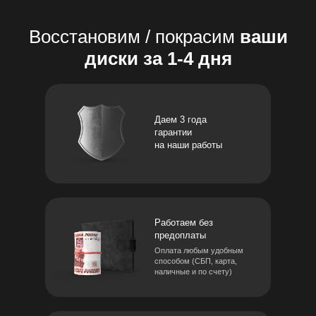
Восстановим / покрасим
ваши
диски за 1-4 дня
Даем 3 года
гарантии
на наши работы
Работаем без
предоплаты
Оплата любым удобным
способом (СБП, карта,
наличные и по счету)