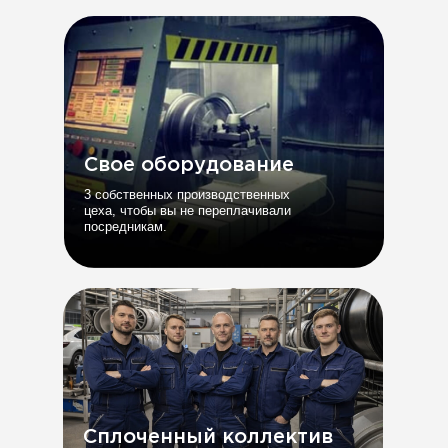
Свое оборудование
3 собственных производственных
цеха, чтобы вы не переплачивали
посредникам.
Сплоченный коллектив