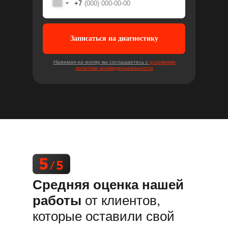
+7
Записаться на диагностику
Нажимая на кнопку вы соглашаетесь с
условиями
политики конфиденциальности
Средняя оценка нашей
работы
от клиентов,
которые оставили свой