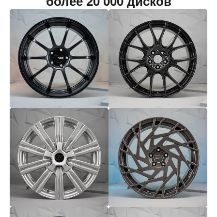
более 20 000 дисков