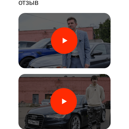
отзыв