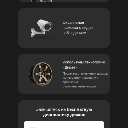
Охраняемая
парковка с видео-
наблюдением
Используем технологию
«Димет»
После восстановления дисков,
вы не увидите разницу в
сравнении
с оригинальным видом
Запишитесь на
бесплатную
диагностику дисков