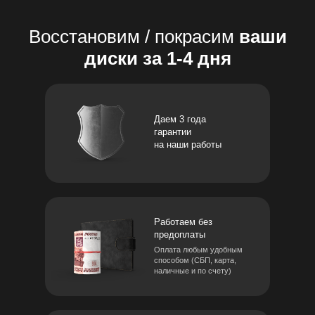
Восстановим / покрасим
ваши
диски за 1-4 дня
Даем 3 года
гарантии
на наши работы
Работаем без
предоплаты
Оплата любым удобным
способом (СБП, карта,
наличные и по счету)