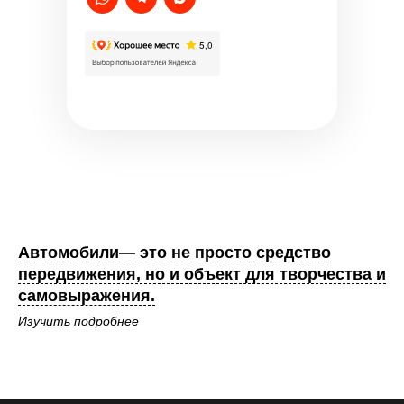
Автомобили— это не просто средство
передвижения, но и объект для творчества и
самовыражения.
Изучить подробнее