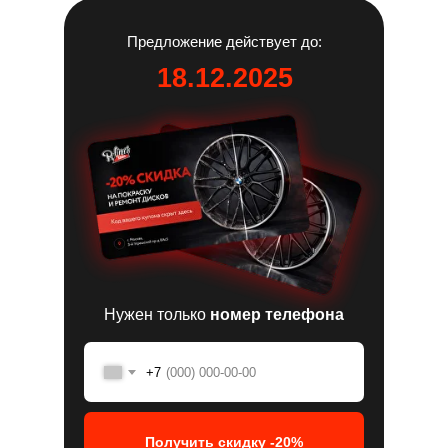
Предложение действует до:
18.12.2025
Нужен только
номер телефона
+7
Получить скидку -20%