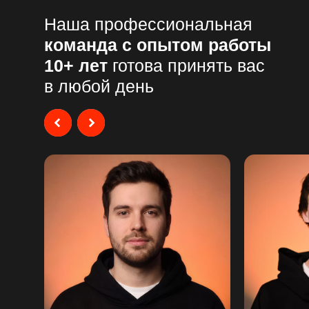
Наша профессиональная
команда с опытом работы
10+ лет
готова принять вас
в любой день