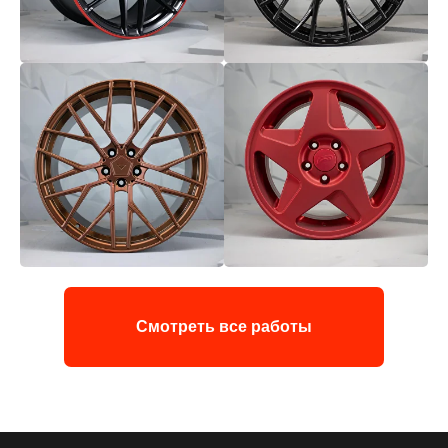
Смотреть все работы