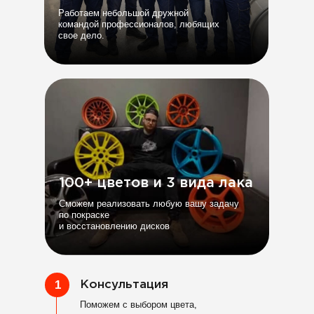
Работаем небольшой дружной
командой профессионалов, любящих
свое дело.
100+ цветов и 3 вида лака
Сможем реализовать любую вашу задачу
по покраске
и восстановлению дисков
1
Консультация
Поможем с выбором цвета,