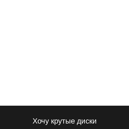
Хочу крутые диски