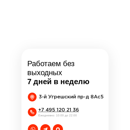
Работаем без
выходных
7 дней в неделю
3-й Угрешский пр-д 8Ас5
+7 495 120 21 36
Ежедневно: 10:00 до 22:00