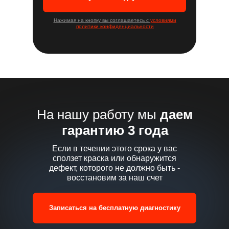
Нажимая на кнопку вы соглашаетесь с
условиями
политики конфиденциальности
На нашу работу мы
даем
гарантию 3 года
Если в течении этого срока у вас
сползет краска или обнаружится
дефект, которого не должно быть -
восстановим за наш счет
Записаться на бесплатную диагностику