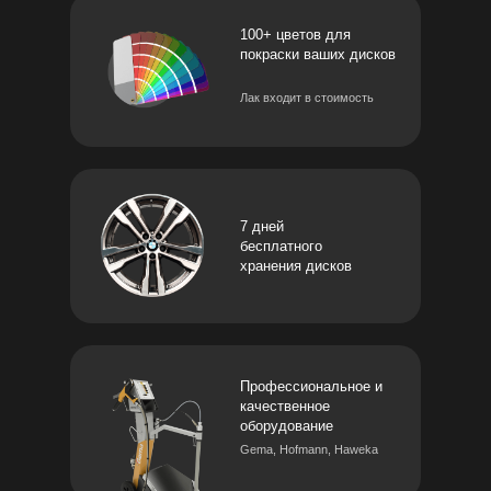
100+ цветов для
покраски ваших дисков
Лак входит в стоимость
7 дней
бесплатного
хранения дисков
Профессиональное и
качественное
оборудование
Gema, Hofmann, Haweka