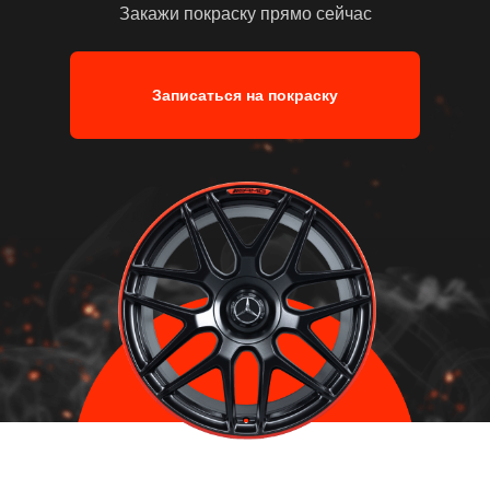
Закажи покраску прямо сейчас
Записаться на покраску