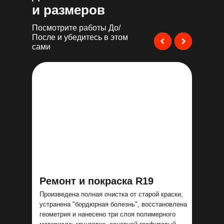
и размеров
Посмотрите работы До/
После и убедитесь в этом
сами
Ремонт и покраска R19
Произведена полная очистка от старой краски,
устранена "бордюрная болезнь", восстановлена
геометрия и нанесено три слоя полимерного