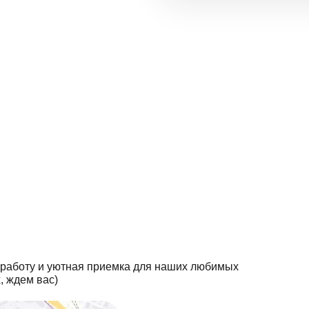
 работу и уютная приемка для наших любимых
, ждем вас)