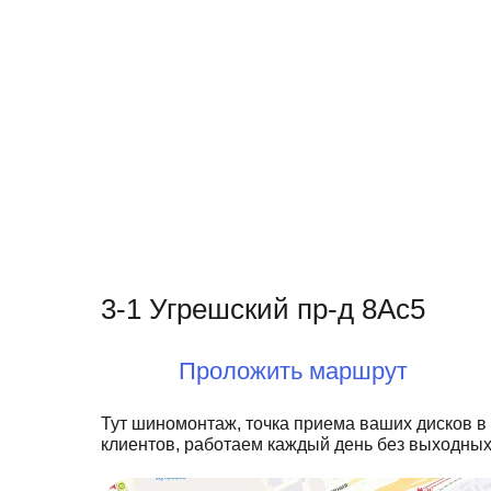
3-1 Угрешский пр-д 8Ас5
Проложить маршрут
Тут шиномонтаж, точка приема ваших дисков в
клиентов, работаем каждый день без выходных