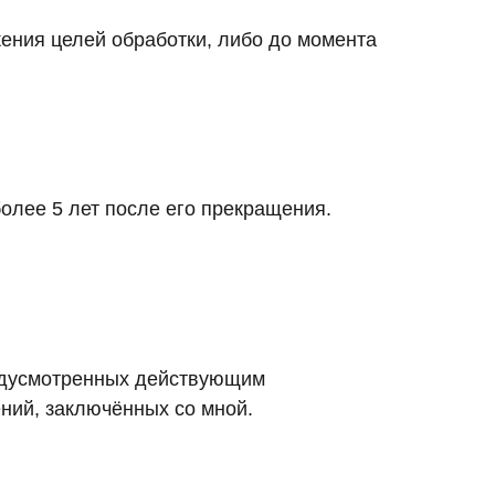
ения целей обработки, либо до момента
олее 5 лет после его прекращения.
редусмотренных действующим
ний, заключённых со мной.