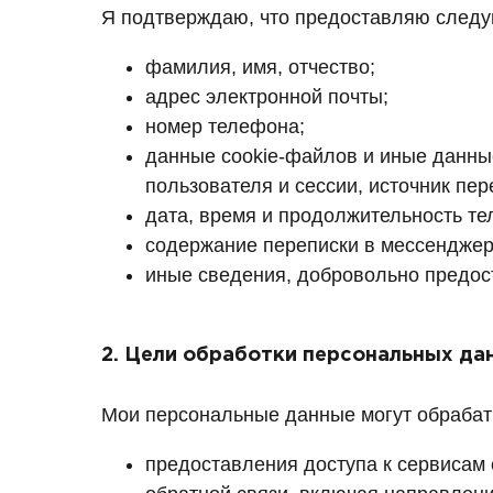
Я подтверждаю, что предоставляю следу
фамилия, имя, отчество;
адрес электронной почты;
номер телефона;
данные cookie-файлов и иные данны
пользователя и сессии, источник пе
дата, время и продолжительность те
содержание переписки в мессенджера
иные сведения, добровольно предос
2. Цели обработки персональных да
Мои персональные данные могут обрабат
предоставления доступа к сервисам 