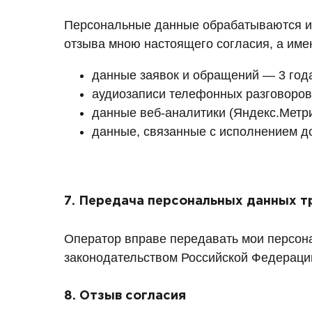
Персональные данные обрабатываются и х
отзыва мною настоящего согласия, а име
данные заявок и обращений — 3 год
аудиозаписи телефонных разговоров
данные веб-аналитики (Яндекс.Метри
данные, связанные с исполнением до
7. Передача персональных данных т
Оператор вправе передавать мои персон
законодательством Российской Федерации
8. Отзыв согласия