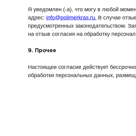
Я уведомлен (-а), что могу в любой мом
адрес:
info@polimerkras.ru.
В случае отзы
предусмотренных законодательством. За
на отзыв согласия на обработку персона
9. Прочее
Настоящее согласие действует бессрочно 
обработки персональных данных, размещ