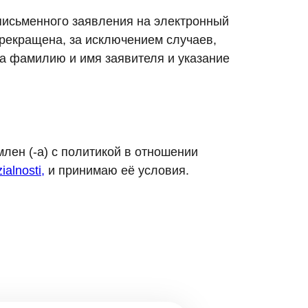
 письменного заявления на электронный
рекращена, за исключением случаев,
а фамилию и имя заявителя и указание
лен (-а) с политикой в отношении
ialnosti,
и принимаю её условия.