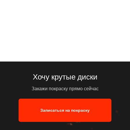
Хочу крутые диски
Закажи покраску прямо сейчас
Записаться на покраску