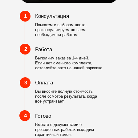
1
Консультация
Поможем с выбором цвета,
проконсультируем по всем
необходимым работам.
2
Работа
Выполним заказ за 1-4 дней.
Если нет сменного комплекта,
оставляйте авто на нашей парковке.
3
Оплата
Вы вносите полную стоимость
после осмотра результата, когда
всё устраивает.
4
Готово
Вместе с документами о
проведенных работах выдадим
гарантийный талон.