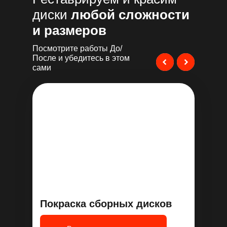
диски
любой сложности
и размеров
Посмотрите работы До/
После и убедитесь в этом
сами
Покраска сборных дисков