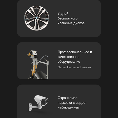
7 дней
бесплатного
хранения дисков
Профессиональное и
качественное
оборудование
Gema, Hofmann, Haweka
Охраняемая
парковка с видео-
наблюдением