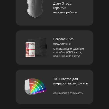
Даем 3 года
гарантии
на наши работы
Работаем без
предоплаты
Оплата любым удобным
способом (СБП, карта,
наличные и по счету)
100+ цветов для
покраски ваших дисков
Лак входит в стоимость