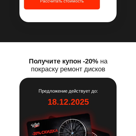
Рассчитать стоимость
Получите купон -20%
на
покраску ремонт дисков
Предложение действует до:
18.12.2025