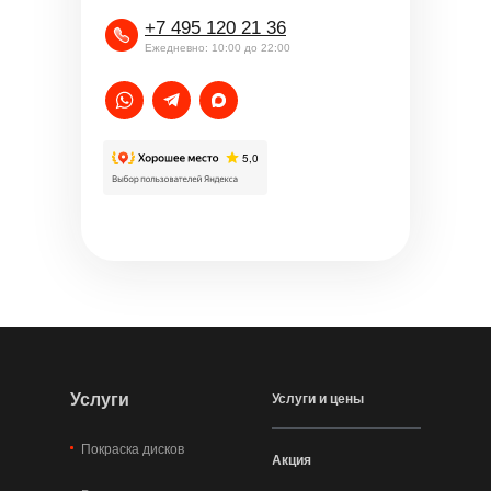
+7 495 120 21 36
Ежедневно: 10:00 до 22:00
Услуги
Услуги и цены
Покраска дисков
Акция