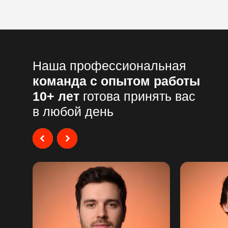
Наша профессиональная
команда с опытом работы
10+ лет
готова принять вас
в любой день