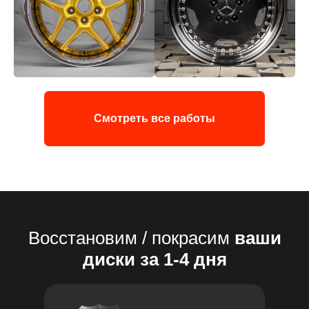
Смотреть все работы
Восстановим / покрасим
ваши
диски за 1-4 дня