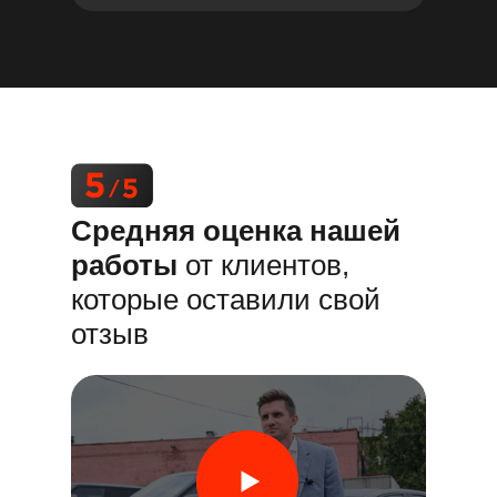
Средняя оценка нашей
работы
от клиентов,
которые оставили свой
отзыв