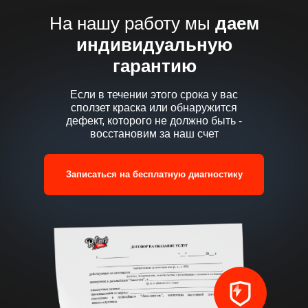
На нашу работу мы
даем
индивидуальную
гарантию
Если в течении этого срока у вас
сползет краска или обнаружится
дефект, которого не должно быть -
восстановим за наш счет
Записаться на бесплатную диагностику
Только за прошлый год 
и отремонтировали бо