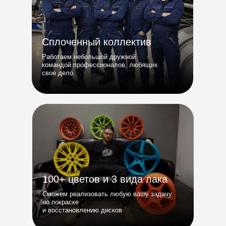
Сплоченный коллектив
Работаем небольшой дружной
командой профессионалов, любящих
свое дело.
100+ цветов и 3 вида лака
Сможем реализовать любую вашу задачу
по покраске
и восстановлению дисков