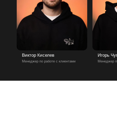
Виктор Киселев
Игорь Чу
Менеджер по работе с клиентами
Менеджер п