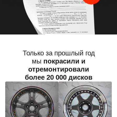
дисков
Только за прошлый год
мы
покрасили и
отремонтировали
более 20 000 дисков