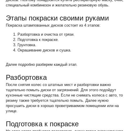
специальный комбинезон и желательно резиновую обувь.
Этапы покраски своими руками
Покраска штампованных дисков состоит из 4 этапов:
Разбортовка и очистка от грязи.
Подготовка к покраске.
Грунтовка.
Окрашивание дисков и сушка.
Далее подробно разберем каждый этап.
Разбортовка
После снятия колес со штатных мест и разбортовки важно
тщательно помыть диски от загрязнений. Для этого подойдут
кухонные чистящие средства. Если не снимать колеса с авто, то
резину также требуется тщательно помыть. Далее нужно
просушить диски в хорошо проветриваемом помещении или на
улице.
Подготовка к покраске