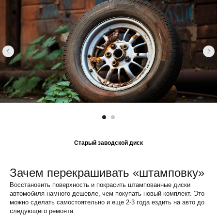
Старый заводской диск
Зачем перекрашивать «штамповку»
Восстановить поверхность и покрасить штампованные диски
автомобиля намного дешевле, чем покупать новый комплект. Это
можно сделать самостоятельно и еще 2-3 года ездить на авто до
следующего ремонта.