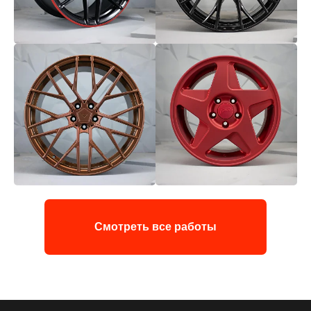
Смотреть все работы