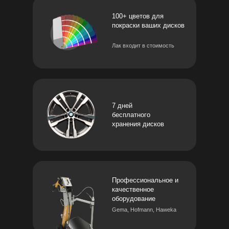
100+ цветов для
покраски ваших дисков
Лак входит в стоимость
7 дней
бесплатного
хранения дисков
Профессиональное и
качественное
оборудование
Gema, Hofmann, Haweka