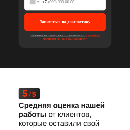
+7
Записаться на диагностику
Нажимая на кнопку вы соглашаетесь с
условиями
политики конфиденциальности
Средняя оценка нашей
работы
от клиентов,
которые оставили свой