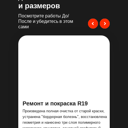
и размеров
Посмотрите работы До/
После и убедитесь в этом
сами
Ремонт и покраска R19
Произведена полная очистка от старой краски,
устранена "бордюрная болезнь", восстановлена
геометрия и нанесено три слоя полимерного