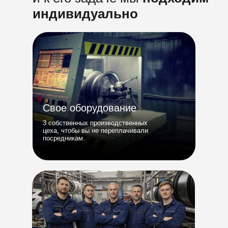
индивидуально
Свое оборудование
3 собственных производственных
цеха, чтобы вы не переплачивали
посредникам.