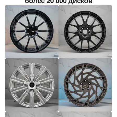
более 20 000 дисков