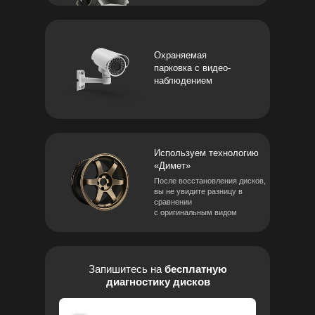
Охраняемая
парковка с видео-
наблюдением
Используем технологию
«Димет»
После восстановления дисков,
вы не увидите разницу в
сравнении
с оригинальным видом
Запишитесь на
бесплатную
диагностику дисков