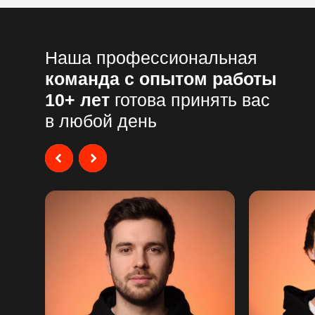
Наша профессиональная
команда с опытом работы
10+ лет
готова принять вас
в любой день