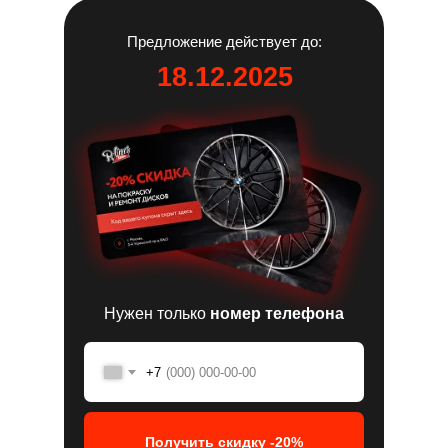
Предложение действует до:
18.12.2025
Нужен только
номер телефона
+7
Получить скидку -20%