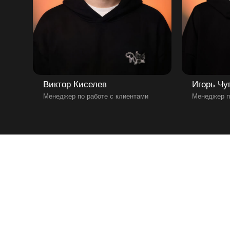
Виктор Киселев
Игорь Чу
Менеджер по работе с клиентами
Менеджер п