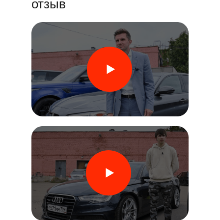
отзыв