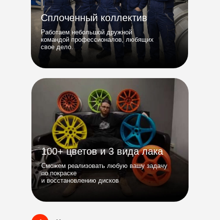
Сплоченный коллектив
Работаем небольшой дружной
командой профессионалов, любящих
свое дело.
100+ цветов и 3 вида лака
Сможем реализовать любую вашу задачу
по покраске
и восстановлению дисков