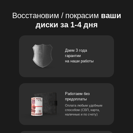
Восстановим / покрасим
ваши
диски за 1-4 дня
Даем 3 года
гарантии
на наши работы
Работаем без
предоплаты
Оплата любым удобным
способом (СБП, карта,
наличные и по счету)