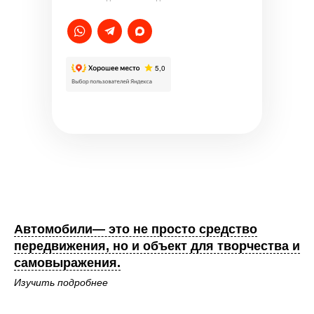
Автомобили— это не просто средство
передвижения, но и объект для творчества и
самовыражения.
Изучить подробнее