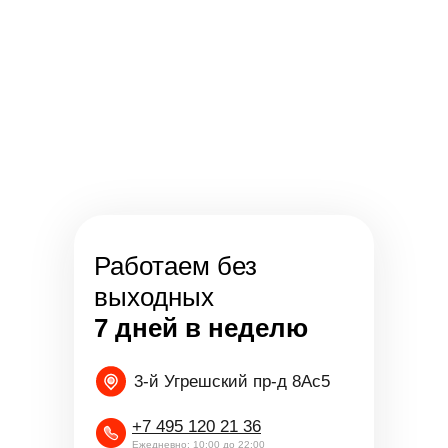
Работаем без
выходных
7 дней в неделю
3-й Угрешский пр-д 8Ас5
+7 495 120 21 36
Ежедневно: 10:00 до 22:00