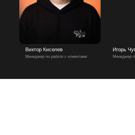
Виктор Киселев
Игорь Чу
Менеджер по работе с клиентами
Менеджер п