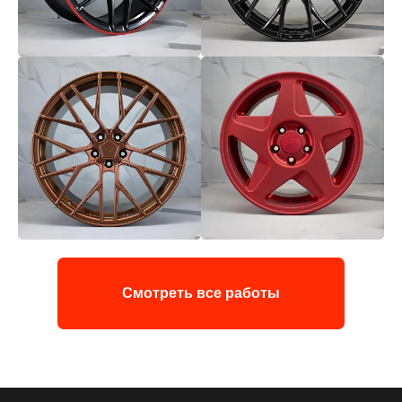
Смотреть все работы