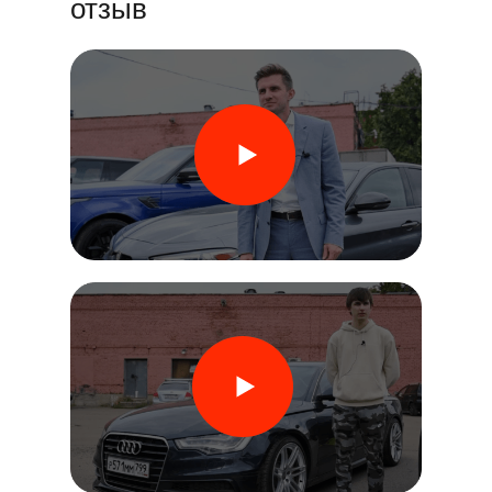
отзыв