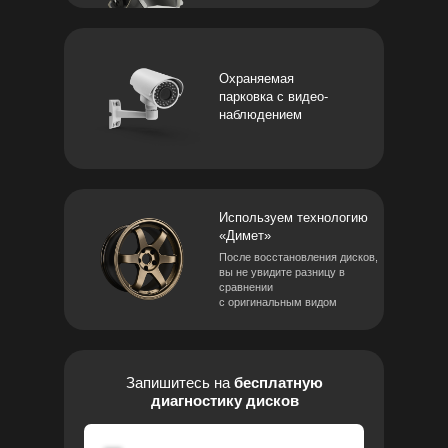
Охраняемая
парковка с видео-
наблюдением
Используем технологию
«Димет»
После восстановления дисков,
вы не увидите разницу в
сравнении
с оригинальным видом
Запишитесь на
бесплатную
диагностику дисков