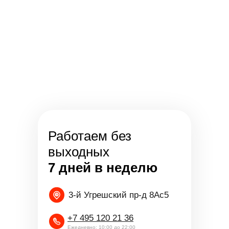
Работаем без
выходных
7 дней в неделю
3-й Угрешский пр-д 8Ас5
+7 495 120 21 36
Ежедневно: 10:00 до 22:00