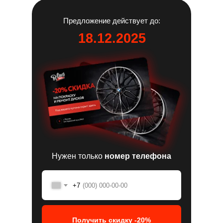
Предложение действует до:
18.12.2025
Нужен только
номер телефона
+7
Получить скидку -20%