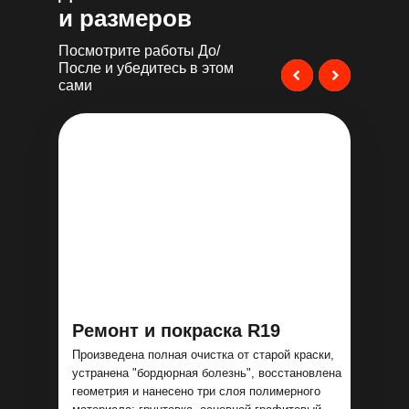
и размеров
Посмотрите работы До/
После и убедитесь в этом
сами
Ремонт и покраска R19
Произведена полная очистка от старой краски,
устранена "бордюрная болезнь", восстановлена
геометрия и нанесено три слоя полимерного