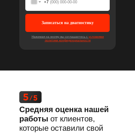
+7
Записаться на диагностику
Нажимая на кнопку вы соглашаетесь с
условиями
политики конфиденциальности
Средняя оценка нашей
работы
от клиентов,
которые оставили свой