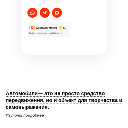
Автомобили— это не просто средство
передвижения, но и объект для творчества и
самовыражения.
Изучить подробнее