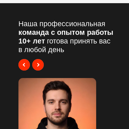
Наша профессиональная
команда с опытом работы
10+ лет
готова принять вас
в любой день