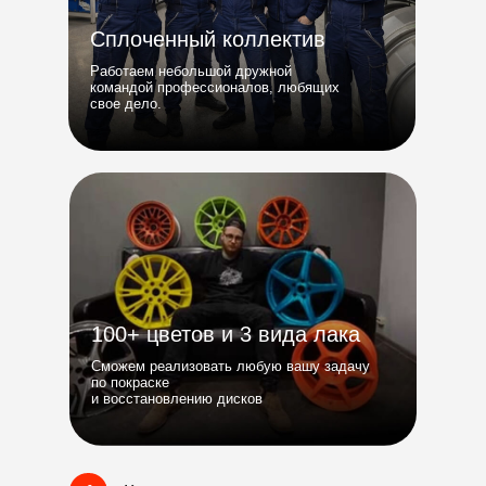
Сплоченный коллектив
Работаем небольшой дружной
командой профессионалов, любящих
свое дело.
100+ цветов и 3 вида лака
Сможем реализовать любую вашу задачу
по покраске
и восстановлению дисков