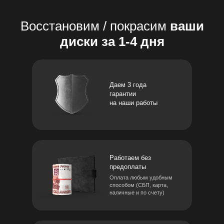
Восстановим / покрасим
ваши
диски за 1-4 дня
Даем 3 года
гарантии
на наши работы
Работаем без
предоплаты
Оплата любым удобным
способом (СБП, карта,
наличные и по счету)