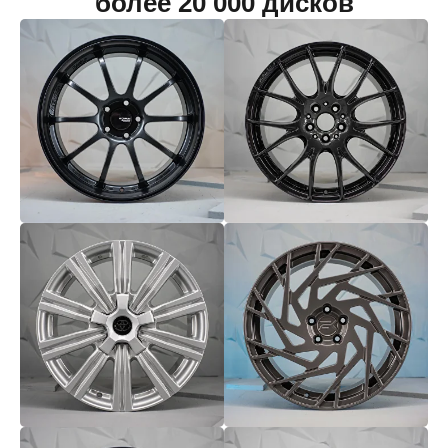
более 20 000 дисков