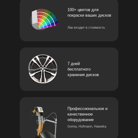
100+ цветов для
покраски ваших дисков
Лак входит в стоимость
7 дней
бесплатного
хранения дисков
Профессиональное и
качественное
оборудование
Gema, Hofmann, Haweka