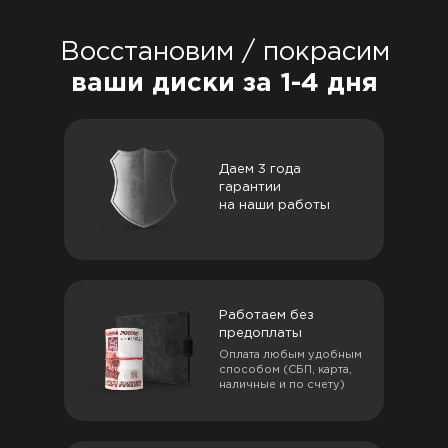
Восстановим / покрасим
ваши диски за 1-4 дня
Даем 3 года
гарантии
на наши работы
Работаем без
предоплаты
Оплата любым удобным
способом (СБП, карта,
наличные и по счету)