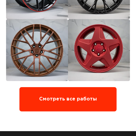
Смотреть все работы