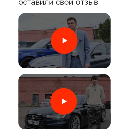
оставили свой отзыв