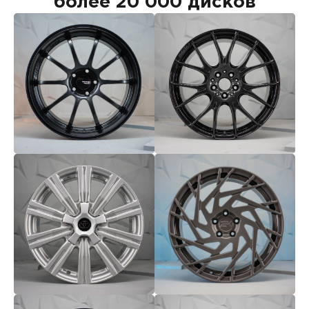
более 20 000 дисков