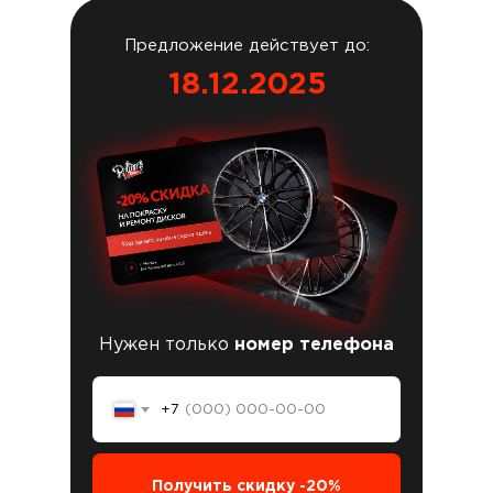
Предложение действует до:
18.12.2025
Нужен только
номер телефона
+7
Получить скидку -20%