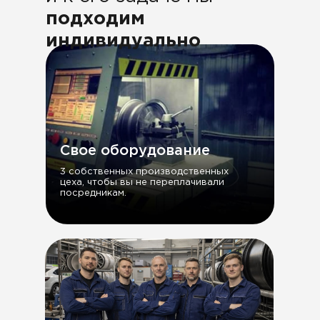
подходим
индивидуально
Свое оборудование
3 собственных производственных
цеха, чтобы вы не переплачивали
посредникам.