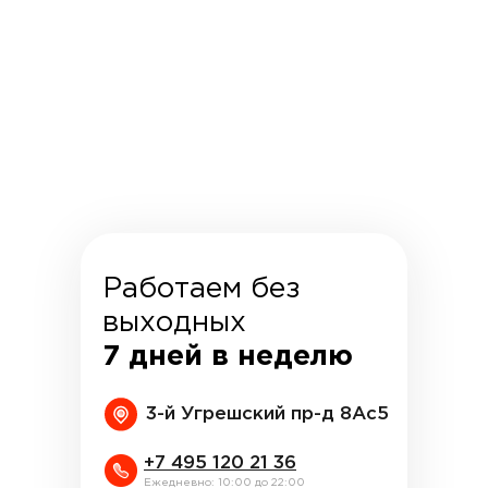
Работаем без
выходных
7 дней в неделю
3-й Угрешский пр-д 8Ас5
+7 495 120 21 36
Ежедневно: 10:00 до 22:00