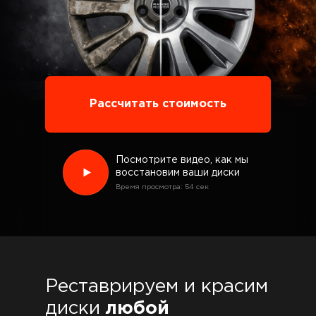
Рассчитать стоимость
Посмотрите видео, как мы
восстановим ваши диски
Время просмотра: 54 сек
Реставрируем и красим
диски
любой