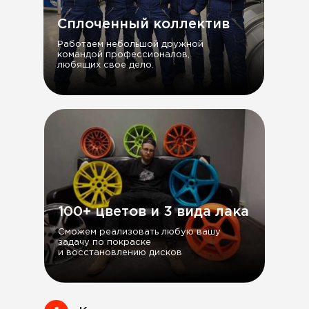
Сплоченный коллектив
Работаем небольшой дружной
командой профессионалов,
любящих свое дело.
100+ цветов и 3 вида лака
Сможем реализовать любую вашу
задачу по покраске
и восстановлению дисков