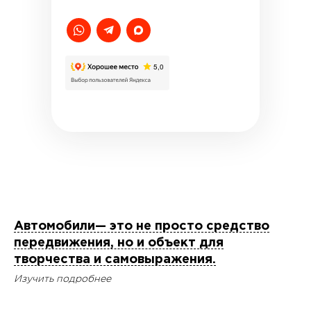
Автомобили— это не просто средство
передвижения, но и объект для
творчества и самовыражения.
Изучить подробнее