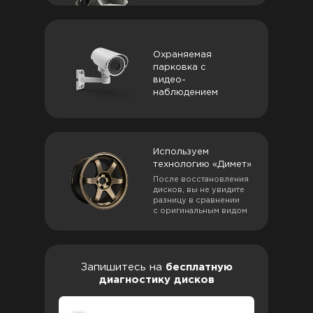
Охраняемая
парковка с
видео-
наблюдением
Используем
технологию «Димет»
После восстановления
дисков, вы не увидите
разницу в сравнении
с оригинальным видом
Запишитесь на
бесплатную
диагностику дисков