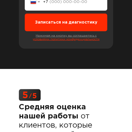
+7
Записаться на диагностику
Нажимая на кнопку вы соглашаетесь с
условиями политики конфиденциальности
Средняя оценка
нашей работы
от
клиентов, которые