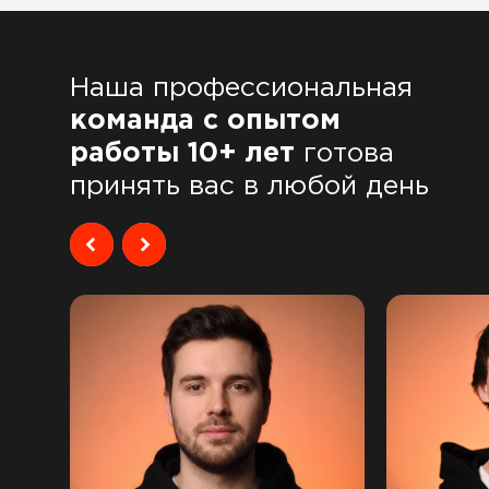
Наша профессиональная
команда с опытом
работы 10+ лет
готова
принять вас в любой день