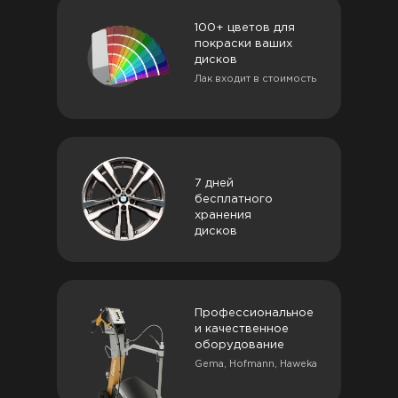
100+ цветов для
покраски ваших
дисков
Лак входит в стоимость
7 дней
бесплатного
хранения
дисков
Профессиональное
и качественное
оборудование
Gema, Hofmann, Haweka