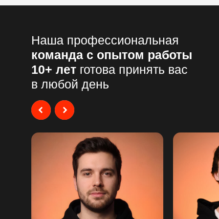
Наша профессиональная
команда с опытом работы
10+ лет
готова принять вас
в любой день