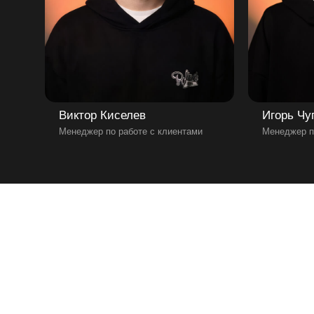
Виктор Киселев
Игорь Чу
Менеджер по работе с клиентами
Менеджер п