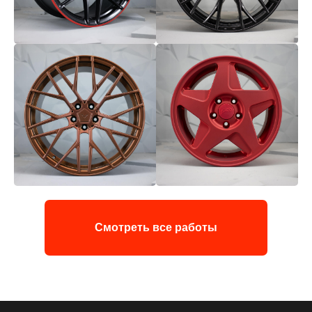
Смотреть все работы