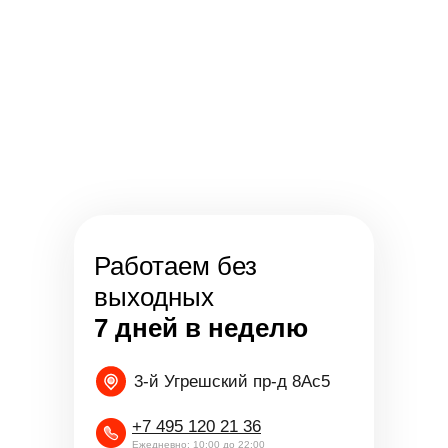
Работаем без
выходных
7 дней в неделю
3-й Угрешский пр-д 8Ас5
+7 495 120 21 36
Ежедневно: 10:00 до 22:00