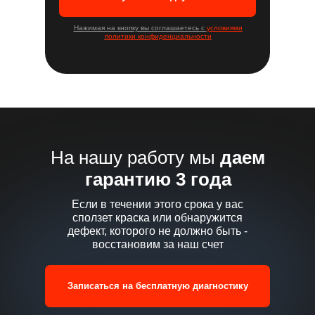
Нажимая на кнопку вы соглашаетесь с
условиями
политики конфиденциальности
На нашу работу мы
даем
гарантию 3 года
Если в течении этого срока у вас
сползет краска или обнаружится
дефект, которого не должно быть -
восстановим за наш счет
Записаться на бесплатную диагностику