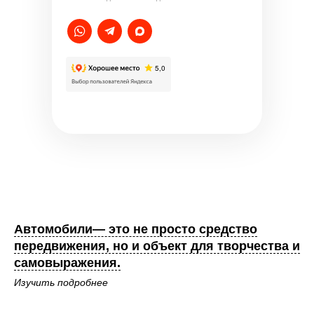
Автомобили— это не просто средство
передвижения, но и объект для творчества и
самовыражения.
Изучить подробнее