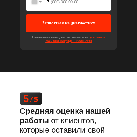
+7
Записаться на диагностику
Нажимая на кнопку вы соглашаетесь с
условиями
политики конфиденциальности
Средняя оценка нашей
работы
от клиентов,
которые оставили свой