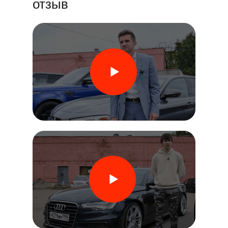
отзыв