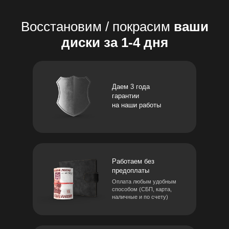
Восстановим / покрасим
ваши
диски за 1-4 дня
Даем 3 года
гарантии
на наши работы
Работаем без
предоплаты
Оплата любым удобным
способом (СБП, карта,
наличные и по счету)