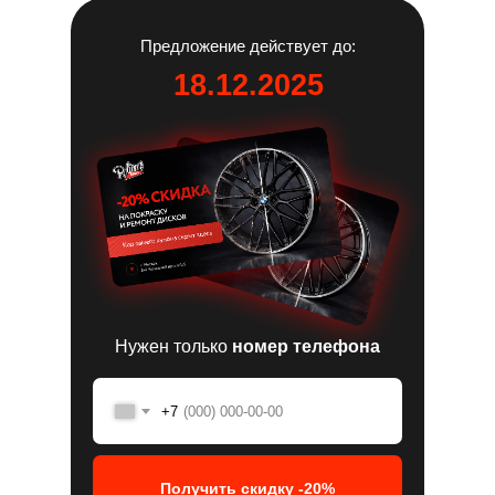
Предложение действует до:
18.12.2025
Нужен только
номер телефона
+7
Получить скидку -20%