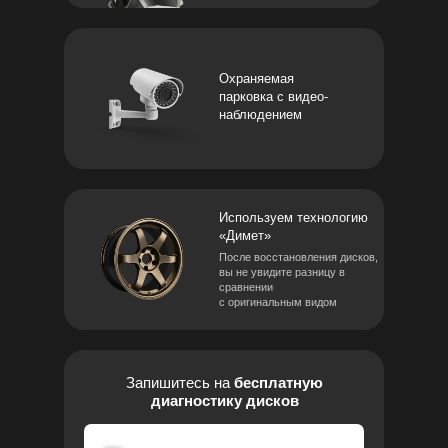
Охраняемая
парковка с видео-
наблюдением
Используем технологию
«Димет»
После восстановления дисков,
вы не увидите разницу в
сравнении
с оригинальным видом
Запишитесь на
бесплатную
диагностику дисков