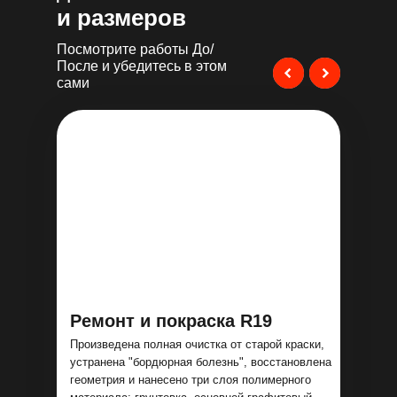
и размеров
Посмотрите работы До/
После и убедитесь в этом
сами
Ремонт и покраска R19
Произведена полная очистка от старой краски,
устранена "бордюрная болезнь", восстановлена
геометрия и нанесено три слоя полимерного