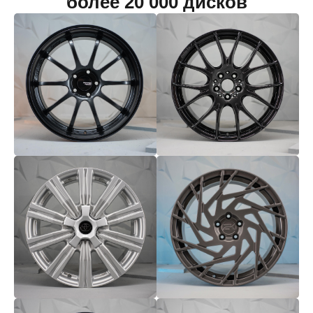
более 20 000 дисков