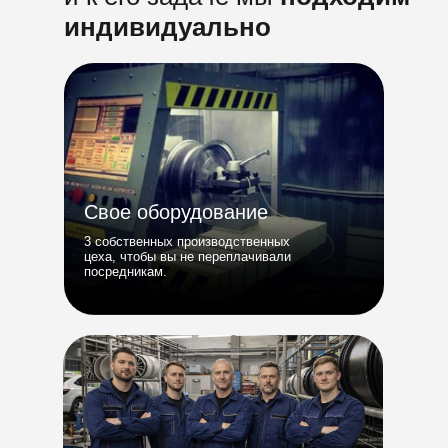
индивидуально
Свое оборудование
3 собственных производственных
цеха, чтобы вы не переплачивали
посредникам.