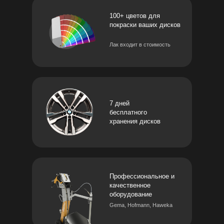
100+ цветов для
покраски ваших дисков
Лак входит в стоимость
7 дней
бесплатного
хранения дисков
Профессиональное и
качественное
оборудование
Gema, Hofmann, Haweka