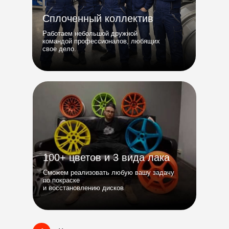
Сплоченный коллектив
Работаем небольшой дружной
командой профессионалов, любящих
свое дело.
100+ цветов и 3 вида лака
Сможем реализовать любую вашу задачу
по покраске
и восстановлению дисков