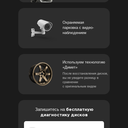
Охраняемая
парковка с видео-
наблюдением
Используем технологию
«Димет»
После восстановления дисков,
вы не увидите разницу в
сравнении
с оригинальным видом
Запишитесь на
бесплатную
диагностику дисков