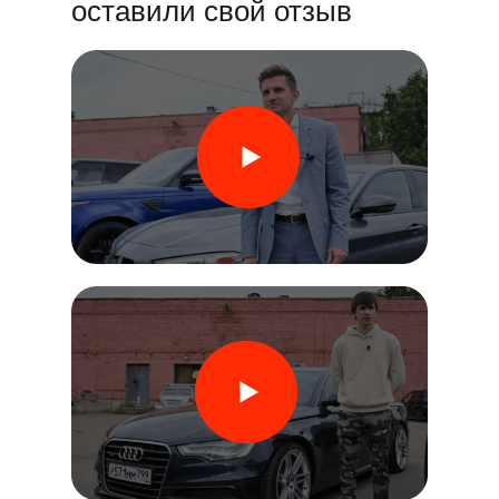
оставили свой отзыв