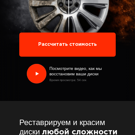
Рассчитать стоимость
Посмотрите видео, как мы
восстановим ваши диски
Время просмотра: 54 сек
Реставрируем и красим
диски
любой сложности