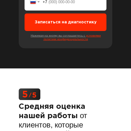
+7
Записаться на диагностику
Нажимая на кнопку вы соглашаетесь с
условиями
политики конфиденциальности
Средняя оценка
от
нашей работы
клиентов, которые