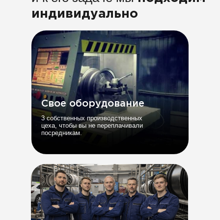
индивидуально
Свое оборудование
3 собственных производственных
цеха, чтобы вы не переплачивали
посредникам.