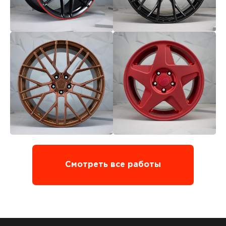
Смотреть все работы