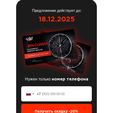
Предложение действует до:
18.12.2025
Нужен только
номер телефона
+7
Получить скидку -20%