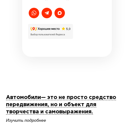
Автомобили— это не просто средство
передвижения, но и объект для
творчества и самовыражения.
Изучить подробнее