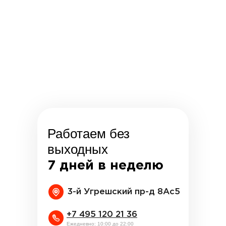
Работаем без
выходных
7 дней в неделю
3-й Угрешский пр-д 8Ас5
+7 495 120 21 36
Ежедневно: 10:00 до 22:00