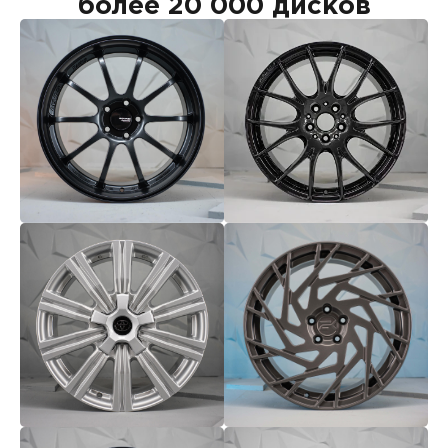
более 20 000 дисков