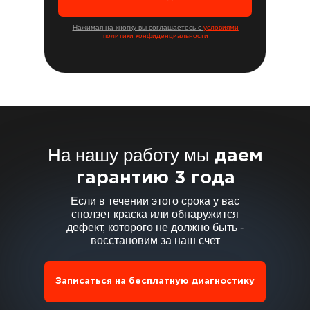
Нажимая на кнопку вы соглашаетесь с
условиями
политики конфиденциальности
На нашу работу мы
даем
гарантию 3 года
Если в течении этого срока у вас
сползет краска или обнаружится
дефект, которого не должно быть -
восстановим за наш счет
Записаться на бесплатную диагностику