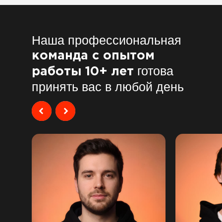
Наша профессиональная
команда с опытом
готова
работы 10+ лет
принять вас в любой день