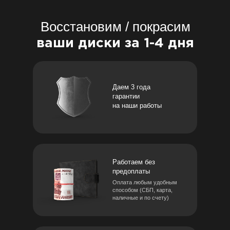
Восстановим / покрасим
ваши диски за 1-4 дня
Даем 3 года
гарантии
на наши работы
Работаем без
предоплаты
Оплата любым удобным
способом (СБП, карта,
наличные и по счету)