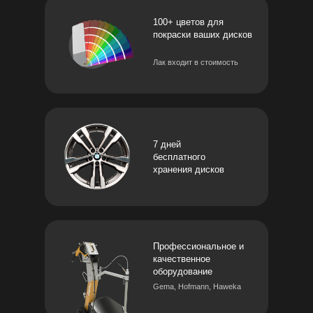
100+ цветов для
покраски ваших дисков
Лак входит в стоимость
7 дней
бесплатного
хранения дисков
Профессиональное и
качественное
оборудование
Gema, Hofmann, Haweka