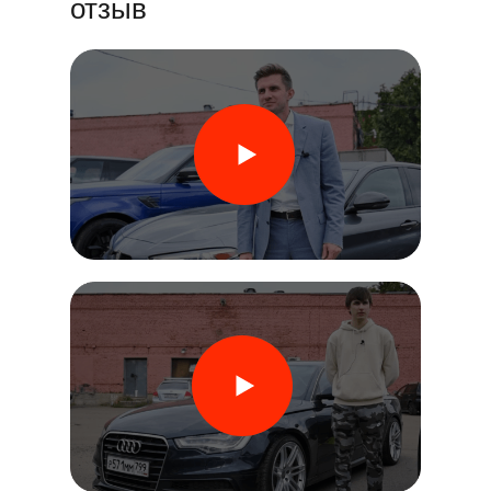
отзыв