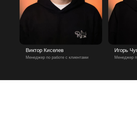
Виктор Киселев
Игорь Чу
Менеджер по работе с клиентами
Менеджер п