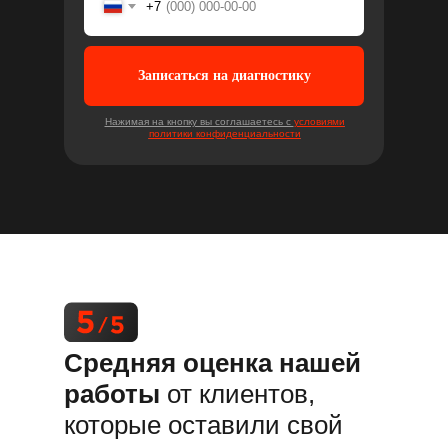
+7
Записаться на диагностику
Нажимая на кнопку вы соглашаетесь с
условиями
политики конфиденциальности
Средняя оценка нашей
работы
от клиентов,
которые оставили свой