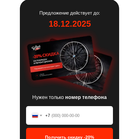
Предложение действует до:
18.12.2025
Нужен только
номер телефона
+7
Получить скидку -20%