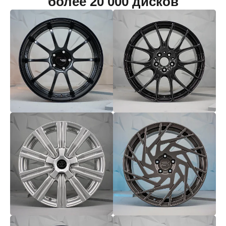
более 20 000 дисков