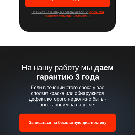
Нажимая на кнопку вы соглашаетесь с
условиями
политики конфиденциальности
На нашу работу мы
даем
гарантию 3 года
Если в течении этого срока у вас
сползет краска или обнаружится
дефект, которого не должно быть -
восстановим за наш счет
Записаться на бесплатную диагностику