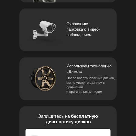
Охраняемая
парковка с видео-
наблюдением
Используем технологию
«Димет»
После восстановления дисков,
вы не увидите разницу в
сравнении
с оригинальным видом
Запишитесь на
бесплатную
диагностику дисков