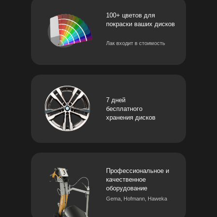
100+ цветов для
покраски ваших дисков
Лак входит в стоимость
7 дней
бесплатного
хранения дисков
Профессиональное и
качественное
оборудование
Gema, Hofmann, Haweka