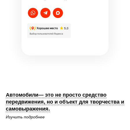
Автомобили— это не просто средство
передвижения, но и объект для творчества и
самовыражения.
Изучить подробнее