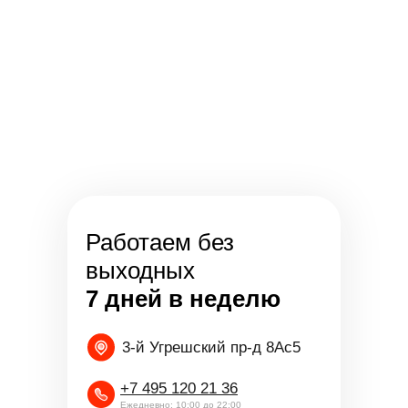
Работаем без
выходных
7 дней в неделю
3-й Угрешский пр-д 8Ас5
+7 495 120 21 36
Ежедневно: 10:00 до 22:00