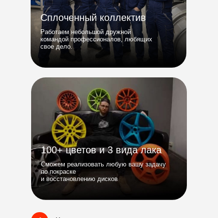
Сплоченный коллектив
Работаем небольшой дружной
командой профессионалов, любящих
свое дело.
100+ цветов и 3 вида лака
Сможем реализовать любую вашу задачу
по покраске
и восстановлению дисков