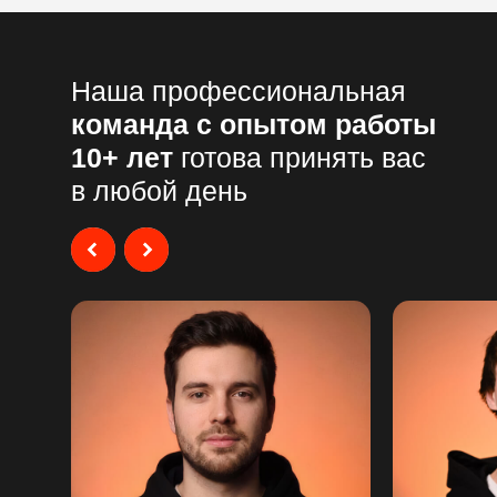
Наша профессиональная
команда с опытом работы
10+ лет
готова принять вас
в любой день