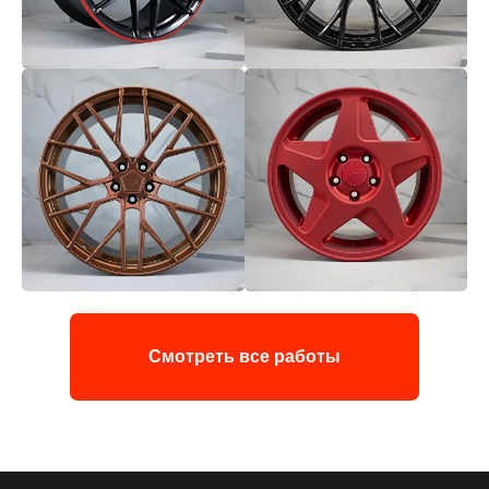
Смотреть все работы