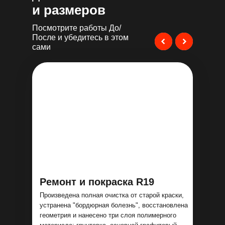
и размеров
Посмотрите работы До/
После и убедитесь в этом
сами
Ремонт и покраска R19
Произведена полная очистка от старой краски,
устранена "бордюрная болезнь", восстановлена
геометрия и нанесено три слоя полимерного