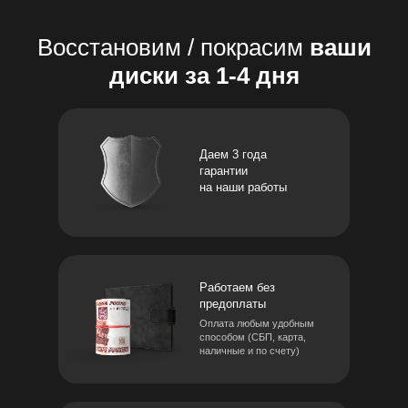
Восстановим / покрасим
ваши
диски за 1-4 дня
Даем 3 года
гарантии
на наши работы
Работаем без
предоплаты
Оплата любым удобным
способом (СБП, карта,
наличные и по счету)