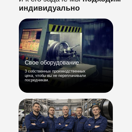
индивидуально
Свое оборудование
3 собственных производственных
цеха, чтобы вы не переплачивали
посредникам.