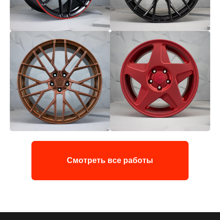
Смотреть все работы