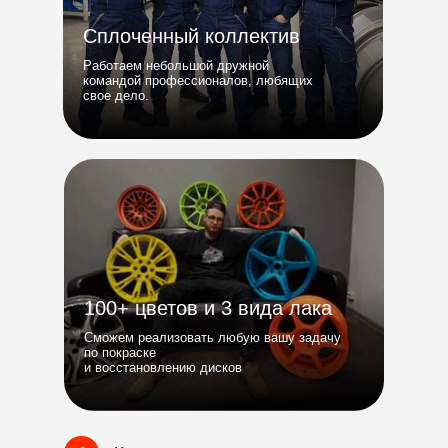
Сплоченный коллектив
Работаем небольшой дружной
командой профессионалов, любящих
свое дело.
100+ цветов и 3 вида лака
Сможем реализовать любую вашу задачу
по покраске
и восстановлению дисков