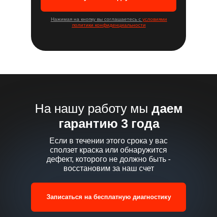
Нажимая на кнопку вы соглашаетесь с
условиями
политики конфиденциальности
На нашу работу мы
даем
гарантию 3 года
Если в течении этого срока у вас
сползет краска или обнаружится
дефект, которого не должно быть -
восстановим за наш счет
Записаться на бесплатную диагностику