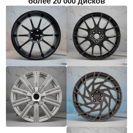
более 20 000 дисков