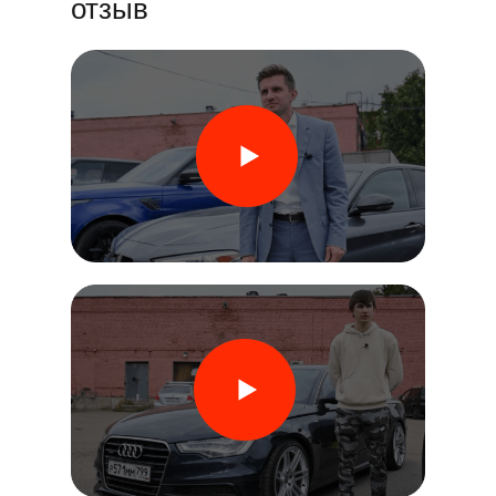
отзыв