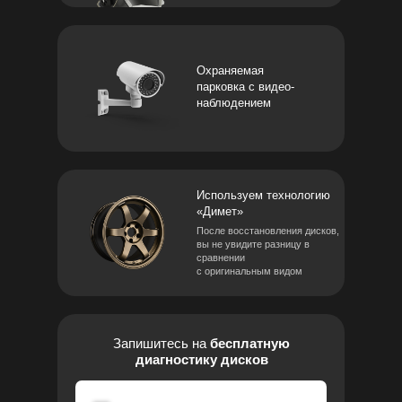
Охраняемая
парковка с видео-
наблюдением
Используем технологию
«Димет»
После восстановления дисков,
вы не увидите разницу в
сравнении
с оригинальным видом
Запишитесь на
бесплатную
диагностику дисков