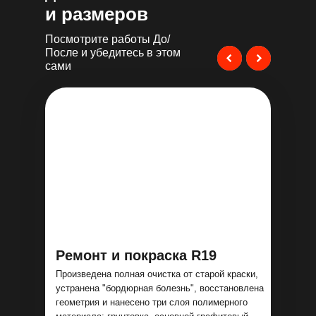
и размеров
Посмотрите работы До/
После и убедитесь в этом
сами
Ремонт и покраска R19
Произведена полная очистка от старой краски,
устранена "бордюрная болезнь", восстановлена
геометрия и нанесено три слоя полимерного