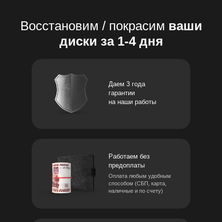
Восстановим / покрасим
ваши
диски за 1-4 дня
Даем 3 года
гарантии
на наши работы
Работаем без
предоплаты
Оплата любым удобным
способом (СБП, карта,
наличные и по счету)