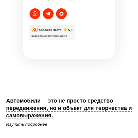
Автомобили— это не просто средство
передвижения, но и объект для творчества и
самовыражения.
Изучить подробнее