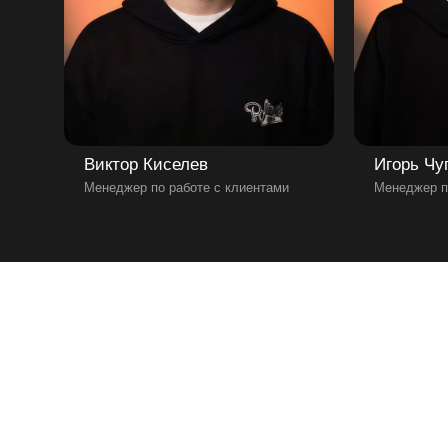
Виктор Киселев
Игорь Чу
Менеджер по работе с клиентами
Менеджер п