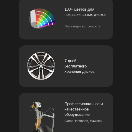
100+ цветов для
покраски ваших дисков
Лак входит в стоимость
7 дней
бесплатного
хранения дисков
Профессиональное и
качественное
оборудование
Gema, Hofmann, Haweka