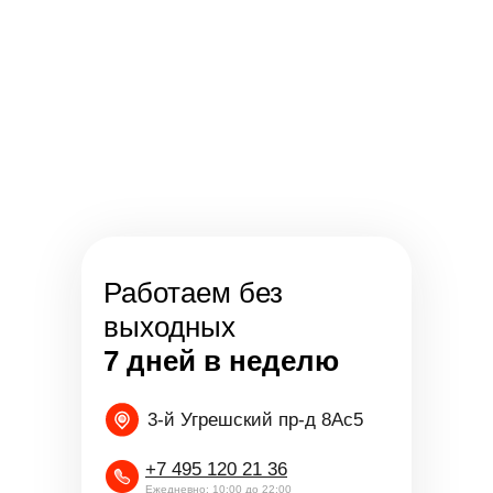
Работаем без
выходных
7 дней в неделю
3-й Угрешский пр-д 8Ас5
+7 495 120 21 36
Ежедневно: 10:00 до 22:00