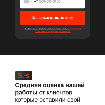
+7
Записаться на диагностику
Нажимая на кнопку вы соглашаетесь с
условиями
политики конфиденциальности
Средняя оценка нашей
работы
от клиентов,
которые оставили свой