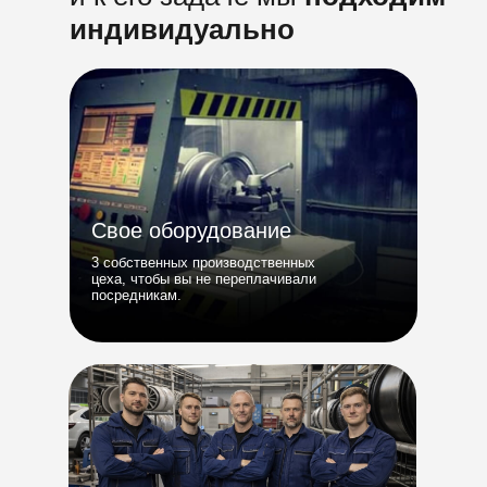
индивидуально
Свое оборудование
3 собственных производственных
цеха, чтобы вы не переплачивали
посредникам.