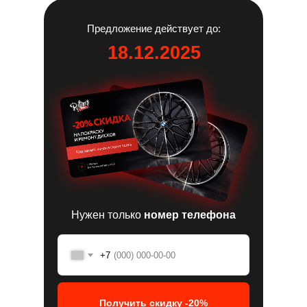
Предложение действует до:
18.12.2025
Нужен только
номер телефона
+7
Получить скидку -20%