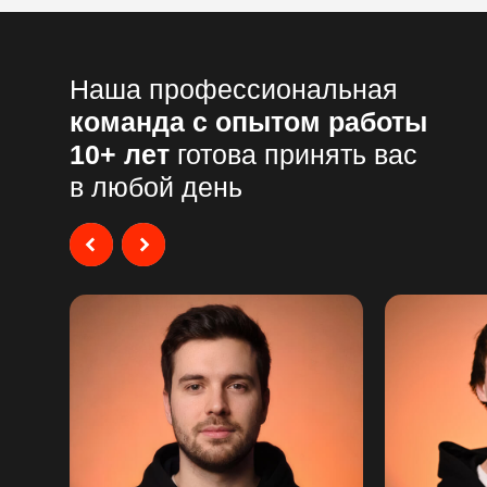
Наша профессиональная
команда с опытом работы
10+ лет
готова принять вас
в любой день