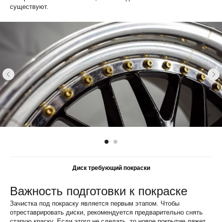
существуют.
Диск требующий покраски
Важность подготовки к покраске
Зачистка под покраску является первым этапом. Чтобы
отреставрировать диски, рекомендуется предварительно снять
старую краску. Если этого не сделать, то новое покрытие ляжет