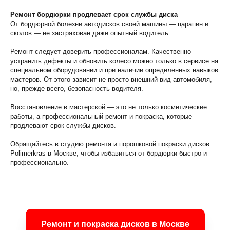
Ремонт бордюрки продлевает срок службы диска
От бордюрной болезни автодисков своей машины — царапин и
сколов — не застрахован даже опытный водитель.
Ремонт следует доверить профессионалам. Качественно
устранить дефекты и обновить колесо можно только в сервисе на
специальном оборудовании и при наличии определенных навыков
мастеров. От этого зависит не просто внешний вид автомобиля,
но, прежде всего, безопасность водителя.
Восстановление в мастерской — это не только косметические
работы, а профессиональный ремонт и покраска, которые
продлевают срок службы дисков.
Обращайтесь в студию ремонта и порошковой покраски дисков
Polimerkras в Москве, чтобы избавиться от бордюрки быстро и
профессионально.
Ремонт и покраска дисков в Москве