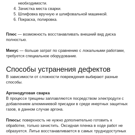
необходимости.
Зачистка места сварки.
Шлифовка вручную и шлифовальной машинкой.
Покраска, полировка.
Плюс
— возможность восстанавливать внешний вид диска
полностью.
Минус
— больше затрат по сравнению с локальными работами,
требуется специальное оборудование.
Способы устранения дефектов
В зависимости от сложности повреждения выбирают разные
способы.
Аргонодуговая сварка
В процессе трещины заплавляются посредством электродуги с
добавлением алюминиевой присадки в среде инертных защитных
газов, в данном случае аргона.
Плюсы:
поверхность не нужно дополнительно готовить к
обработке, только зачистить. Оксидная пленка в ходе работ не
образуется. Литье восстанавливается в самых труднодоступных