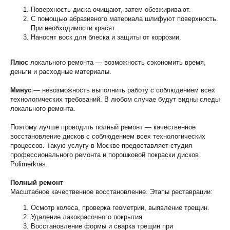
Поверхность диска очищают, затем обезжиривают.
С помощью абразивного материала шлифуют поверхность.
При необходимости красят.
Наносят воск для блеска и защиты от коррозии.
Плюс
локального ремонта — возможность сэкономить время,
деньги и расходные материалы.
Минус
— невозможность выполнить работу с соблюдением всех
технологических требований. В любом случае будут видны следы
локального ремонта.
Поэтому лучше проводить полный ремонт — качественное
восстановление дисков с соблюдением всех технологических
процессов. Такую услугу в Москве предоставляет студия
профессионального ремонта и порошковой покраски дисков
Polimerkras.
Полный ремонт
Масштабное качественное восстановление. Этапы реставрации:
Осмотр колеса, проверка геометрии, выявление трещин.
Удаление лакокрасочного покрытия.
Восстановление формы и сварка трещин при