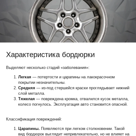
Характеристика бордюрки
Выделяют несколько стадий «заболевания»:
Легкая
— потертости и царапины на лакокрасочном
покрытии незначительны.
Средняя
— из-под стершейся краски проглядывает нижний
слой металла.
Тяжелая
—
повреждена кромка, отвалился кусок металла,
колесо погнулось. Эксплуатация авто становится опасной.
Классификация повреждений:
Царапины.
Появляются при легком столкновении. Такой
вид бордюрок выглядит непривлекательно, но не влияет на